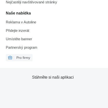
Nejčastěji navštěvované stránky
Naše nabídka
Reklama v Autoline
Přidejte inzerát
Umístěte banner
Partnerský program
Pro firmy
Stáhněte si naši aplikaci