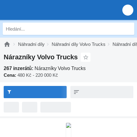
Náhradní díly
Náhradní díly Volvo Trucks
Náhradní dí
Nárazníky Volvo Trucks
267 inzerátů:
Nárazníky Volvo Trucks
Cena:
480 Kč - 220 000 Kč