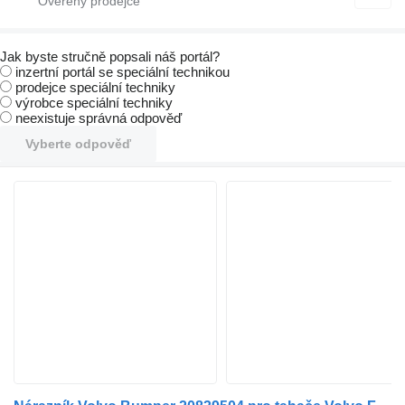
Jak byste stručně popsali náš portál?
inzertní portál se speciální technikou
prodejce speciální techniky
výrobce speciální techniky
neexistuje správná odpověď
Vyberte odpověď