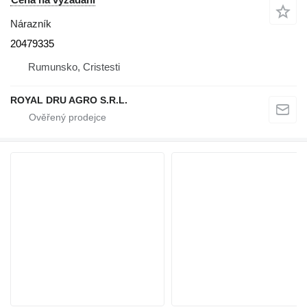
Nárazník
20479335
Rumunsko, Cristesti
ROYAL DRU AGRO S.R.L.