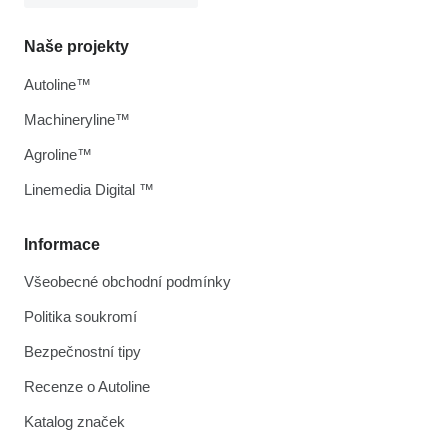
Naše projekty
Autoline™
Machineryline™
Agroline™
Linemedia Digital ™
Informace
Všeobecné obchodní podmínky
Politika soukromí
Bezpečnostní tipy
Recenze o Autoline
Katalog značek