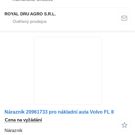
ROYAL DRU AGRO S.R.L.
Nárazník 20961733 pro nákladní auta Volvo FL II
Cena na vyžádání
Nárazník