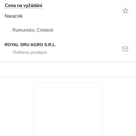
Cena na vyžádání
Nárazník
Rumunsko, Cristesti
ROYAL DRU AGRO S.R.L.