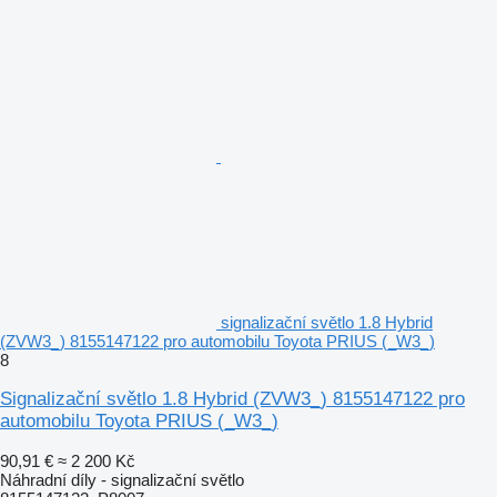
signalizační světlo 1.8 Hybrid
(ZVW3_) 8155147122 pro automobilu Toyota PRIUS (_W3_)
8
Signalizační světlo 1.8 Hybrid (ZVW3_) 8155147122 pro
automobilu Toyota PRIUS (_W3_)
90,91 €
≈ 2 200 Kč
Náhradní díly - signalizační světlo