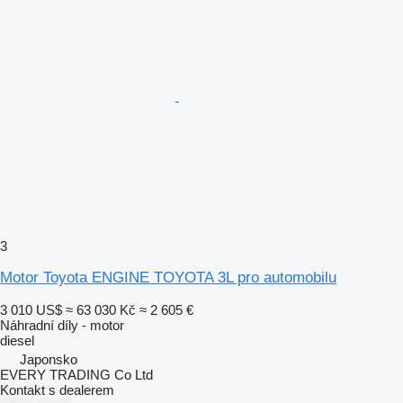
3
Motor Toyota ENGINE TOYOTA 3L pro automobilu
3 010 US$
≈ 63 030 Kč
≈ 2 605 €
Náhradní díly - motor
diesel
Japonsko
EVERY TRADING Co Ltd
Kontakt s dealerem