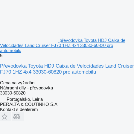
převodovka Toyota HDJ Caixa de
Velocidades Land Cruiser FJ70 1HZ 4x4 33030-60820 pro
automobilu
5
Převodovka Toyota HDJ Caixa de Velocidades Land Cruiser
FJ70 1HZ 4x4 33030-60820 pro automobilu
Cena na vyžádání
Náhradní díly - převodovka
33030-60820
Portugalsko, Leiria
PERALTA & COUTINHO S.A.
Kontakt s dealerem