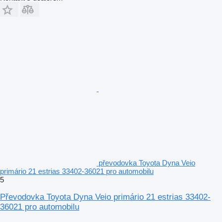
převodovka Toyota Dyna Veio
primário 21 estrias 33402-36021 pro automobilu
5
Převodovka Toyota Dyna Veio primário 21 estrias 33402-
36021 pro automobilu