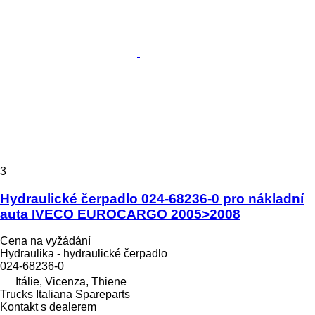
3
Hydraulické čerpadlo 024-68236-0 pro nákladní
auta IVECO EUROCARGO 2005>2008
Cena na vyžádání
Hydraulika - hydraulické čerpadlo
024-68236-0
Itálie, Vicenza, Thiene
Trucks Italiana Spareparts
Kontakt s dealerem