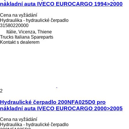
nákladní auta IVECO EUROCARGO 1994>2000
Cena na vyžádání
Hydraulika - hydraulické čerpadlo
31580220000
Itálie, Vicenza, Thiene
Trucks Italiana Spareparts
Kontakt s dealerem
2
Hydraulické čerpadlo 200NFA025D0 pro
nákladní auta IVECO EUROCARGO 2000>2005
Cena na vyžádání
Hydraulika - hydraulické čerpadlo