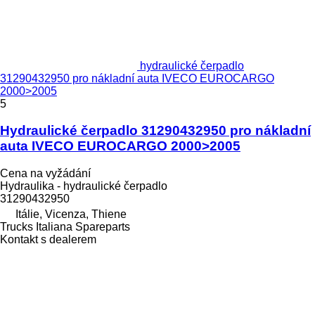
hydraulické čerpadlo
31290432950 pro nákladní auta IVECO EUROCARGO
2000>2005
5
Hydraulické čerpadlo 31290432950 pro nákladní
auta IVECO EUROCARGO 2000>2005
Cena na vyžádání
Hydraulika - hydraulické čerpadlo
31290432950
Itálie, Vicenza, Thiene
Trucks Italiana Spareparts
Kontakt s dealerem