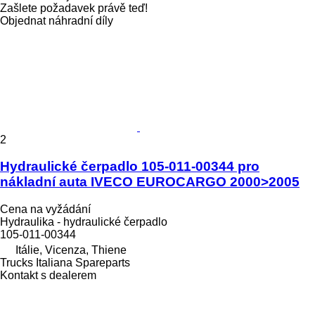
Zašlete požadavek právě teď!
Objednat náhradní díly
2
Hydraulické čerpadlo 105-011-00344 pro
nákladní auta IVECO EUROCARGO 2000>2005
Cena na vyžádání
Hydraulika - hydraulické čerpadlo
105-011-00344
Itálie, Vicenza, Thiene
Trucks Italiana Spareparts
Kontakt s dealerem