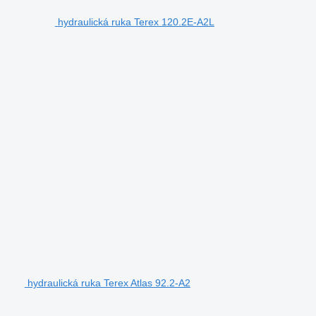
hydraulická ruka Terex 120.2E-A2L
hydraulická ruka Terex Atlas 92.2-A2