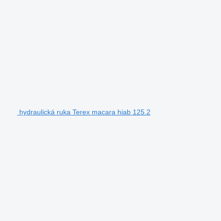
hydraulická ruka Terex macara hiab 125.2