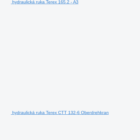
hydraulická ruka Terex 165.2 - A3
hydraulická ruka Terex CTT 132-6 Oberdrehkran