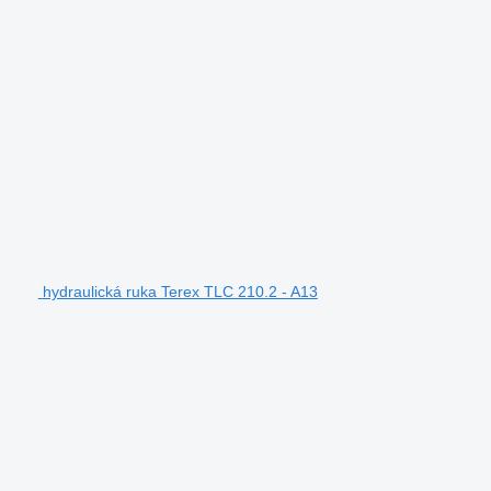
hydraulická ruka Terex TLC 210.2 - A13