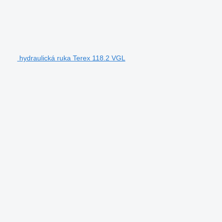
hydraulická ruka Terex 118.2 VGL