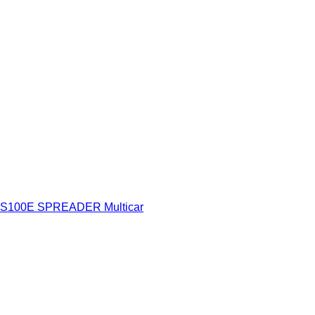
BS100E SPREADER Multicar