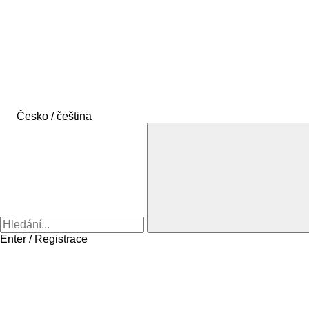
Česko / čeština
Enter / Registrace