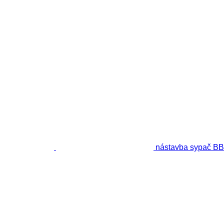
nástavba sypač B