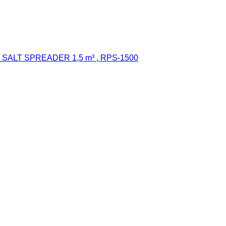
er SALT SPREADER 1,5 m³ , RPS-1500