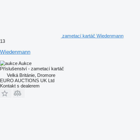
zametací kartáč Wiedenmann
13
Wiedenmann
Aukce
Příslušenství - zametací kartáč
Velká Británie, Dromore
EURO AUCTIONS UK Ltd
Kontakt s dealerem