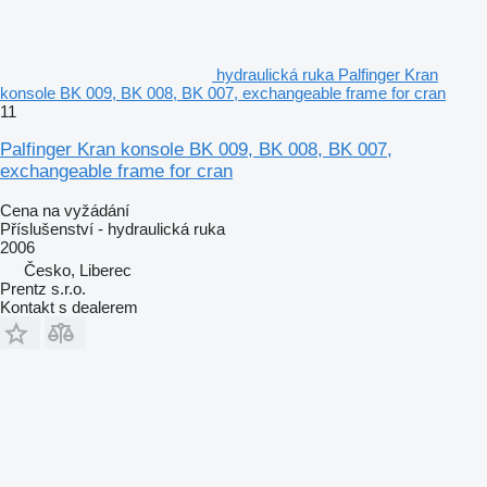
hydraulická ruka Palfinger Kran
konsole BK 009, BK 008, BK 007, exchangeable frame for cran
11
Palfinger Kran konsole BK 009, BK 008, BK 007,
exchangeable frame for cran
Cena na vyžádání
Příslušenství - hydraulická ruka
2006
Česko, Liberec
Prentz s.r.o.
Kontakt s dealerem