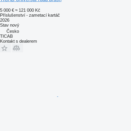
5 000 €
≈ 121 000 Kč
Příslušenství - zametací kartáč
2026
Stav
nový
Česko
TICAB
Kontakt s dealerem