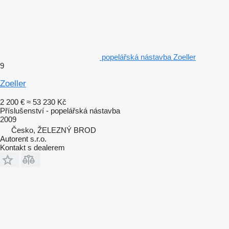
popelářská nástavba Zoeller
9
Zoeller
2 200 €
≈ 53 230 Kč
Příslušenství - popelářská nástavba
2009
Česko, ŽELEZNÝ BROD
Autorent s.r.o.
Kontakt s dealerem