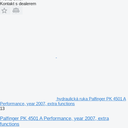
Kontakt s dealerem
hydraulická ruka Palfinger PK 4501 A
Performance, year 2007, extra functions
13
Palfinger PK 4501 A Performance, year 2007, extra
functions