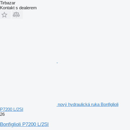
Tirbazar
Kontakt s dealerem
nový hydraulická ruka Bonfiglioli
P7200 L/2SI
26
Bonfiglioli P7200 L/2SI