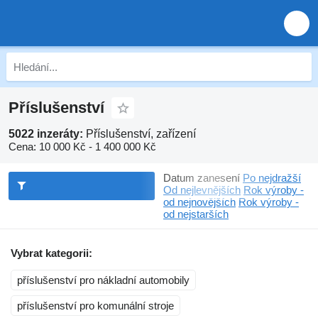
Příslušenství
5022 inzeráty:
Příslušenství, zařízení
Cena:
10 000 Kč - 1 400 000 Kč
Datum zanesení
Po nejdražší
Od nejlevnějších
Rok výroby -
od nejnovějších
Rok výroby -
od nejstarších
Vybrat kategorii:
příslušenství pro nákladní automobily
příslušenství pro komunální stroje