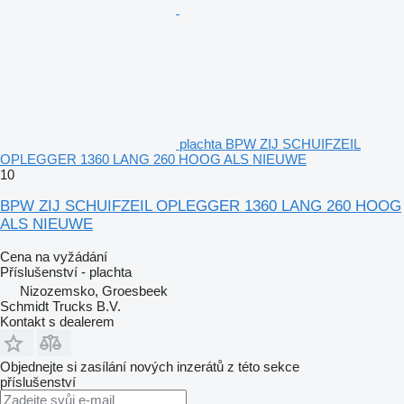
plachta BPW ZIJ SCHUIFZEIL
OPLEGGER 1360 LANG 260 HOOG ALS NIEUWE
10
BPW ZIJ SCHUIFZEIL OPLEGGER 1360 LANG 260 HOOG
ALS NIEUWE
Cena na vyžádání
Příslušenství - plachta
Nizozemsko, Groesbeek
Schmidt Trucks B.V.
Kontakt s dealerem
Objednejte si zasílání nových inzerátů z této sekce
příslušenství