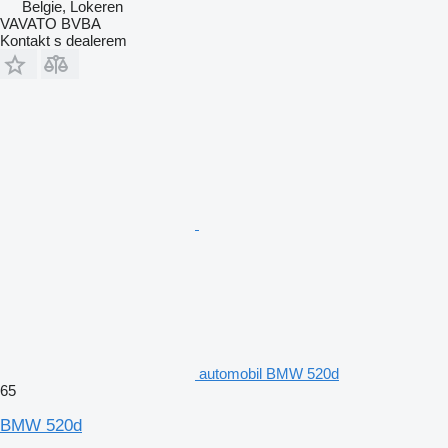
Belgie, Lokeren
VAVATO BVBA
Kontakt s dealerem
automobil BMW 520d
65
BMW 520d