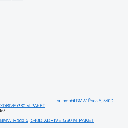
automobil BMW Řada 5, 540D
XDRIVE G30 M-PAKET
50
BMW Řada 5, 540D XDRIVE G30 M-PAKET