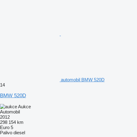
automobil BMW 520D
14
BMW 520D
Aukce
Automobil
2012
298 154 km
Euro 5
Palivo
diesel