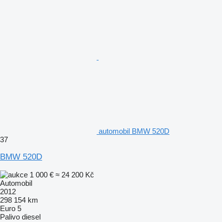
automobil BMW 520D
37
BMW 520D
1 000 €
≈ 24 200 Kč
Automobil
2012
298 154 km
Euro 5
Palivo
diesel