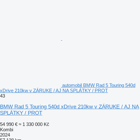
automobil BMW Rad 5 Touring 540d
xDrive 210kw v ZÁRUKE / AJ NA SPLÁTKY / PROT
43
BMW Rad 5 Touring 540d xDrive 210kw v ZÁRUKE / AJ NA
SPLÁTKY / PROT
54 990 €
≈ 1 330 000 Kč
Kombi
2024