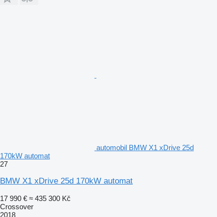
automobil BMW X1 xDrive 25d
170kW automat
27
BMW X1 xDrive 25d 170kW automat
17 990 €
≈ 435 300 Kč
Crossover
2018