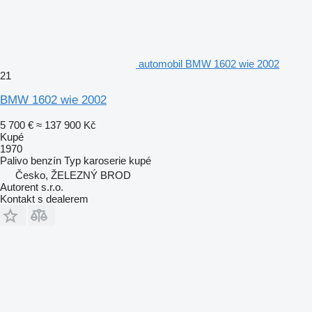
automobil BMW 1602 wie 2002
21
BMW 1602 wie 2002
5 700 €
≈ 137 900 Kč
Kupé
1970
Palivo
benzín
Typ karoserie
kupé
Česko, ŽELEZNÝ BROD
Autorent s.r.o.
Kontakt s dealerem