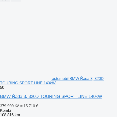
automobil BMW Řada 3, 320D
TOURING SPORT LINE 140kW
50
BMW Řada 3, 320D TOURING SPORT LINE 140kW
379 999 Kč
≈ 15 710 €
Kombi
108 816 km