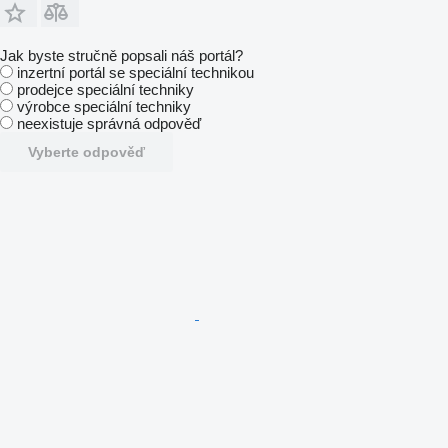
Jak byste stručně popsali náš portál?
inzertní portál se speciální technikou
prodejce speciální techniky
výrobce speciální techniky
neexistuje správná odpověď
Vyberte odpověď