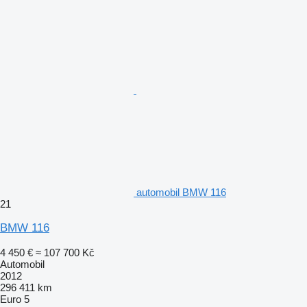
automobil BMW 116
21
BMW 116
4 450 €
≈ 107 700 Kč
Automobil
2012
296 411 km
Euro 5