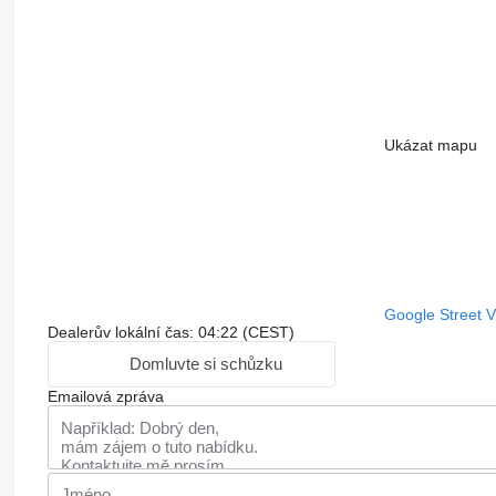
Ukázat mapu
Google Street 
Dealerův lokální čas: 04:22 (CEST)
Domluvte si schůzku
Emailová zpráva