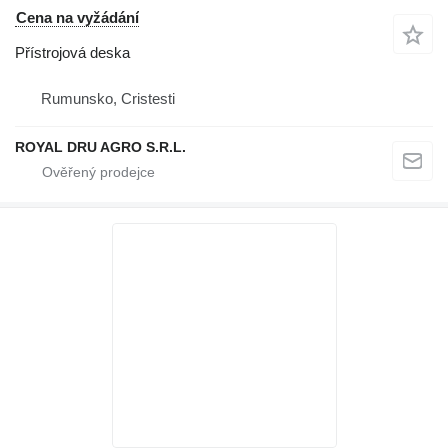
Cena na vyžádání
Přístrojová deska
Rumunsko, Cristesti
ROYAL DRU AGRO S.R.L.