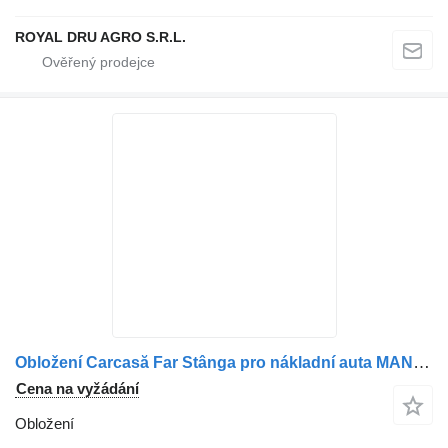
ROYAL DRU AGRO S.R.L.
Obložení Carcasă Far Stânga pro nákladní auta MAN Mov
Cena na vyžádání
Obložení