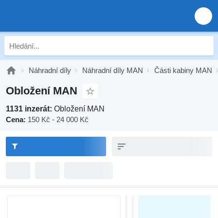
Náhradní díly
Náhradní díly MAN
Části kabiny MAN
Obložení MAN
1131 inzerát:
Obložení MAN
Cena:
150 Kč - 24 000 Kč