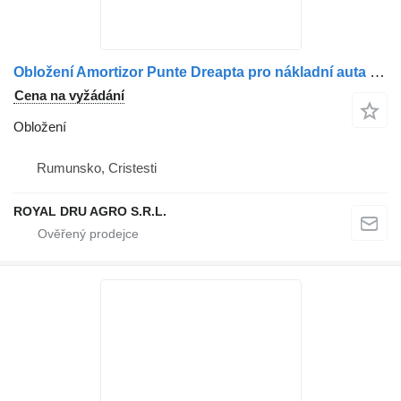
Obložení Amortizor Punte Dreapta pro nákladní auta MAN
Cena na vyžádání
Obložení
Rumunsko, Cristesti
ROYAL DRU AGRO S.R.L.