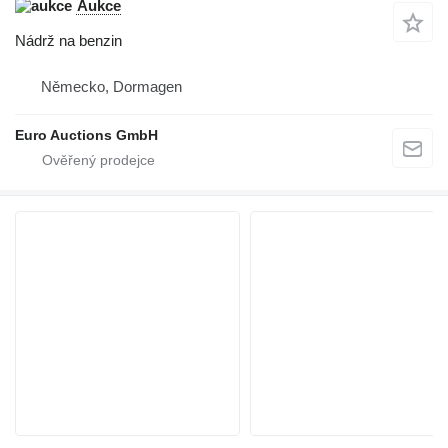
Aukce
Nádrž na benzin
Německo, Dormagen
Euro Auctions GmbH