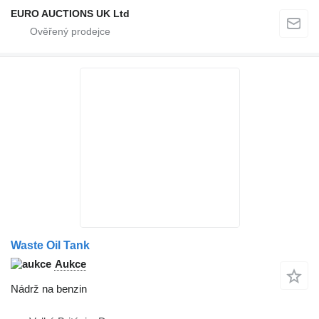
EURO AUCTIONS UK Ltd
Waste Oil Tank
Aukce
Nádrž na benzin