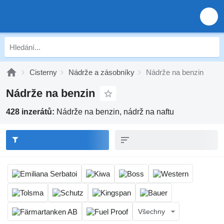
Cisterny
Nádrže a zásobníky
Nádrže na benzin
Nádrže na benzin
428 inzerátů:
Nádrže na benzin, nádrž na naftu
Všechny