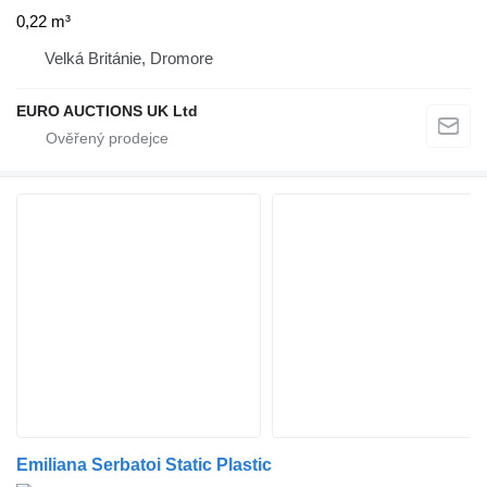
0,22 m³
Velká Británie, Dromore
EURO AUCTIONS UK Ltd
Emiliana Serbatoi Static Plastic