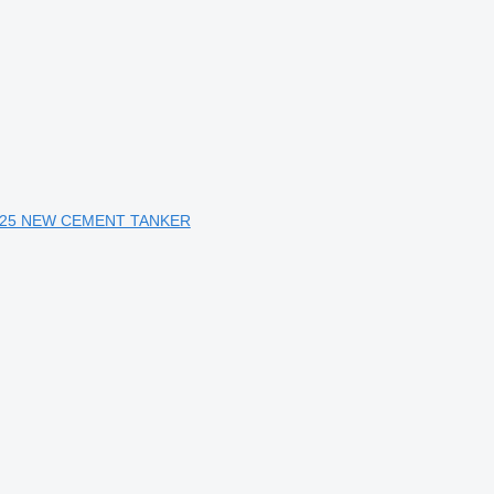
r 2025 NEW CEMENT TANKER