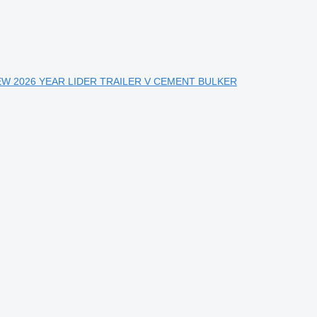
er NEW 2026 YEAR LIDER TRAILER V CEMENT BULKER