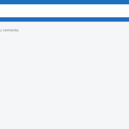
vu cementu