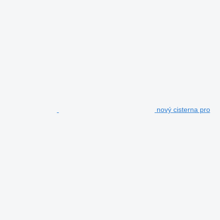
nový cisterna pro