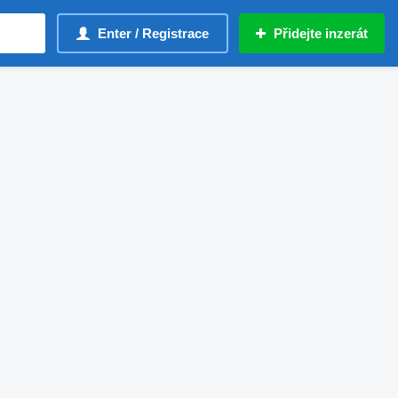
Enter / Registrace
Přidejte inzerát