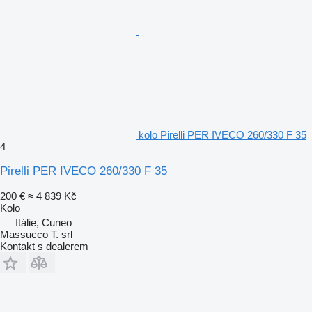
kolo Pirelli PER IVECO 260/330 F 35
4
Pirelli PER IVECO 260/330 F 35
200 €
≈ 4 839 Kč
Kolo
Itálie, Cuneo
Massucco T. srl
Kontakt s dealerem