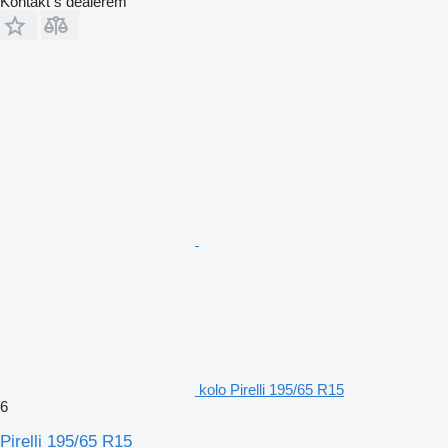
Kontakt s dealerem
kolo Pirelli 195/65 R15
6
Pirelli 195/65 R15