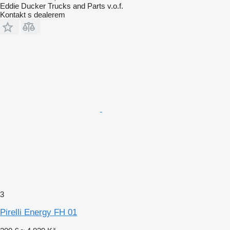
Eddie Ducker Trucks and Parts v.o.f.
Kontakt s dealerem
3
Pirelli Energy FH 01