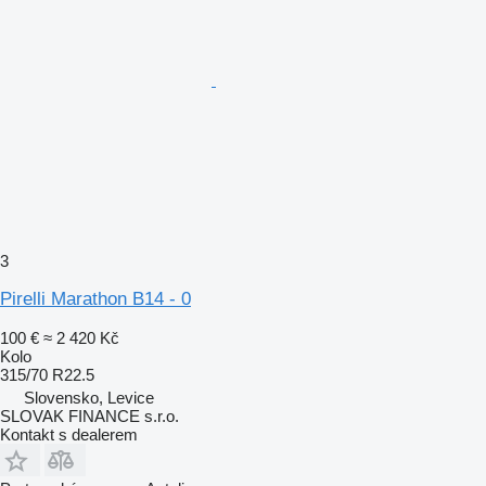
3
Pirelli Marathon B14 - 0
100 €
≈ 2 420 Kč
Kolo
315/70 R22.5
Slovensko, Levice
SLOVAK FINANCE s.r.o.
Kontakt s dealerem