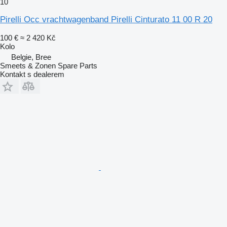
10
Pirelli Occ vrachtwagenband Pirelli Cinturato 11 00 R 20
100 €
≈ 2 420 Kč
Kolo
Belgie, Bree
Smeets & Zonen Spare Parts
Kontakt s dealerem