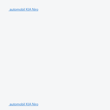
automobil KIA Niro
automobil KIA Niro