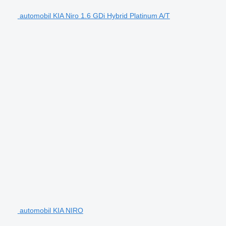
automobil KIA Niro 1.6 GDi Hybrid Platinum A/T
automobil KIA NIRO