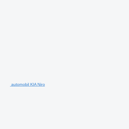
automobil KIA Niro