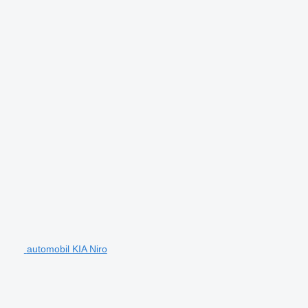
automobil KIA Niro