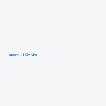
automobil KIA Niro