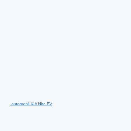
automobil KIA Niro EV