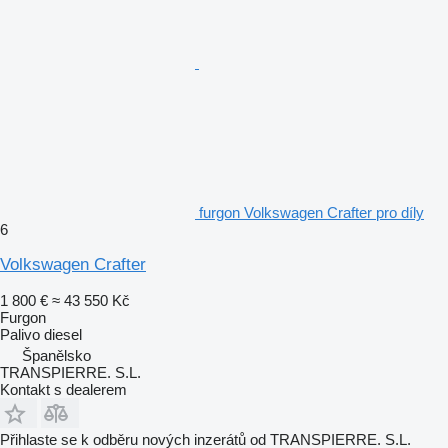
furgon Volkswagen Crafter pro díly
6
Volkswagen Crafter
1 800 €
≈ 43 550 Kč
Furgon
Palivo
diesel
Španělsko
TRANSPIERRE. S.L.
Kontakt s dealerem
Přihlaste se k odběru nových inzerátů od TRANSPIERRE. S.L.