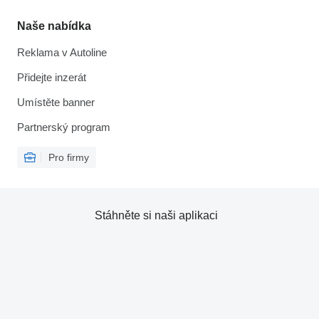
Naše nabídka
Reklama v Autoline
Přidejte inzerát
Umístěte banner
Partnerský program
Pro firmy
Stáhněte si naši aplikaci