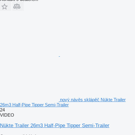
nový návěs sklápěč Nükte Trailer
26m3 Half-Pipe Tipper Semi-Trailer
24
VIDEO
Nükte Trailer 26m3 Half-Pipe Tipper Semi-Trailer