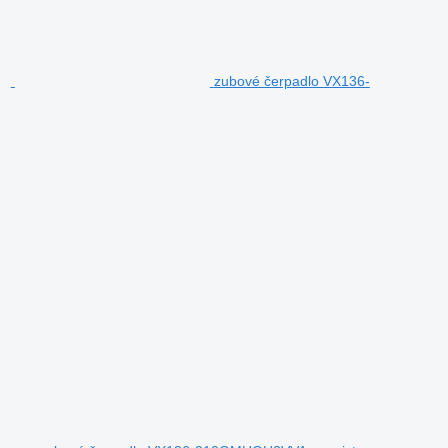
zubové čerpadlo VX136-