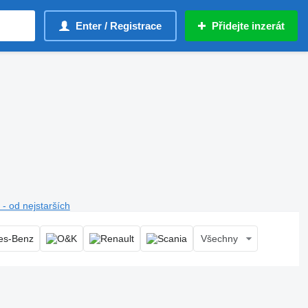
Enter / Registrace
Přidejte inzerát
- od nejstarších
Všechny