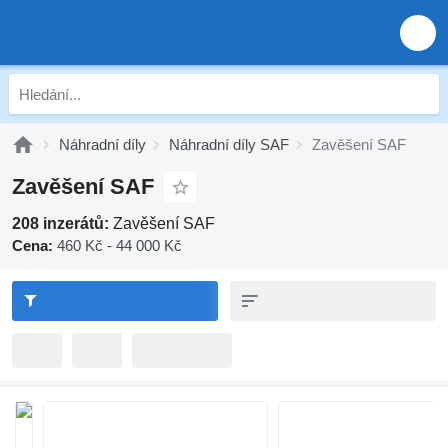
Náhradní díly
Náhradní díly SAF
Zavěšení SAF
Zavěšení SAF
208 inzerátů:
Zavěšení SAF
Cena:
460 Kč - 44 000 Kč