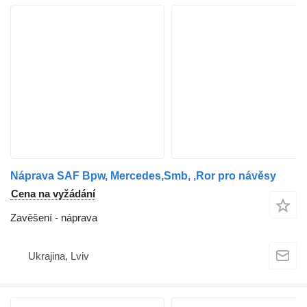
Náprava SAF Bpw, Mercedes,Smb, ,Ror pro návěsy
Cena na vyžádání
Zavěšení - náprava
Ukrajina, Lviv