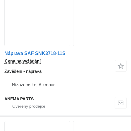
Náprava SAF SNK3718-11S
Cena na vyžádání
Zavěšení - náprava
Nizozemsko, Alkmaar
ANEMA PARTS