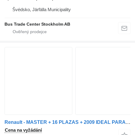
Švédsko, Järfälla Municipality
Bus Trade Center Stockholm AB
Renault - MASTER + 16 PLAZAS + 2009 IDEAL PARA MOTORHOME
Cena na vyžádání