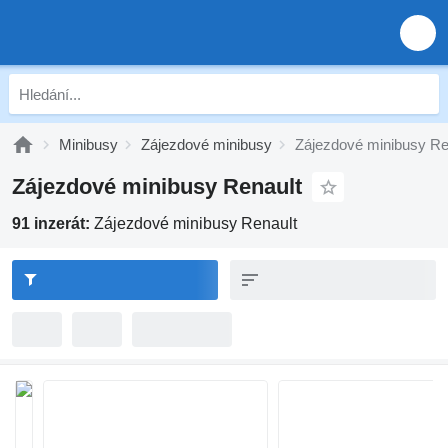
Minibusy
Zájezdové minibusy
Zájezdové minibusy Re
Zájezdové minibusy Renault
91 inzerát:
Zájezdové minibusy Renault