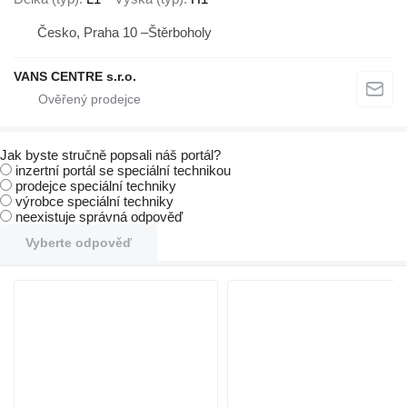
Česko, Praha 10 –Štěrboholy
VANS CENTRE s.r.o.
Jak byste stručně popsali náš portál?
inzertní portál se speciální technikou
prodejce speciální techniky
výrobce speciální techniky
neexistuje správná odpověď
Vyberte odpověď