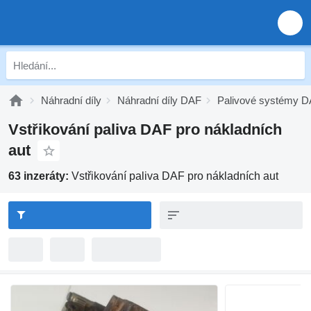
Náhradní díly
Náhradní díly DAF
Palivové systémy 
Vstřikování paliva DAF pro nákladních
aut
63 inzeráty:
Vstřikování paliva DAF pro nákladních aut