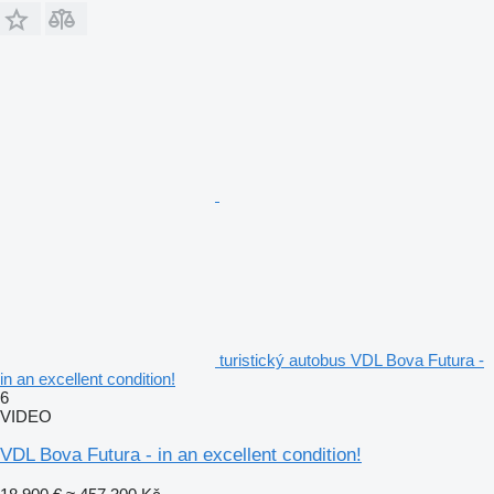
turistický autobus VDL Bova Futura -
in an excellent condition!
6
VIDEO
VDL Bova Futura - in an excellent condition!