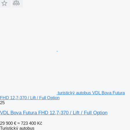
turistický autobus VDL Bova Futura
FHD 12,7-370 / Lift / Full Option
25
VDL Bova Futura FHD 12,7-370 / Lift / Full Option
29 900 €
≈ 723 400 Kč
Turistický autobus