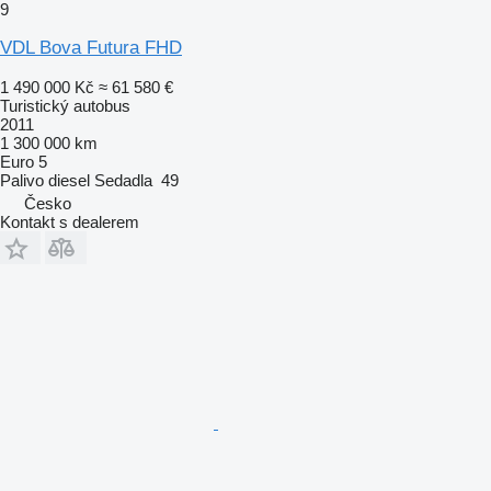
9
VDL Bova Futura FHD
1 490 000 Kč
≈ 61 580 €
Turistický autobus
2011
1 300 000 km
Euro 5
Palivo
diesel
Sedadla
49
Česko
Kontakt s dealerem