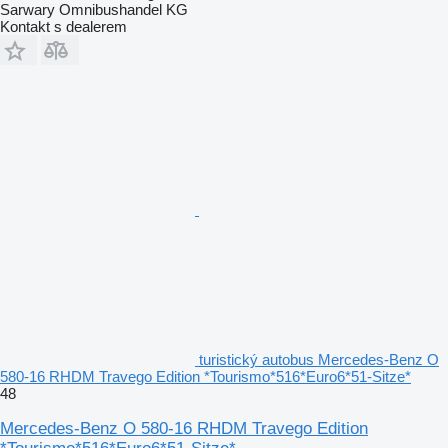
Sarwary Omnibushandel KG
Kontakt s dealerem
turistický autobus Mercedes-Benz O
580-16 RHDM Travego Edition *Tourismo*516*Euro6*51-Sitze*
48
Mercedes-Benz O 580-16 RHDM Travego Edition