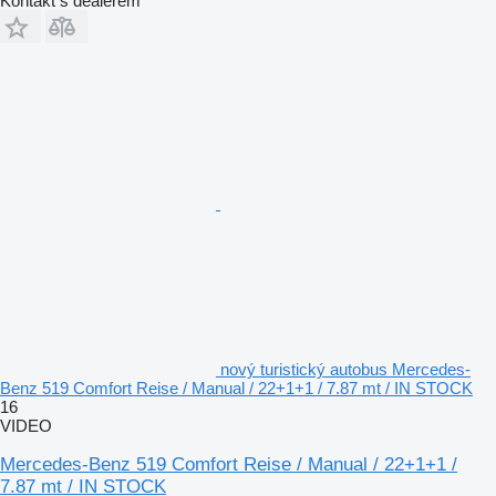
Kontakt s dealerem
nový turistický autobus Mercedes-
Benz 519 Comfort Reise / Manual / 22+1+1 / 7.87 mt / IN STOCK
16
VIDEO
Mercedes-Benz 519 Comfort Reise / Manual / 22+1+1 /
7.87 mt / IN STOCK