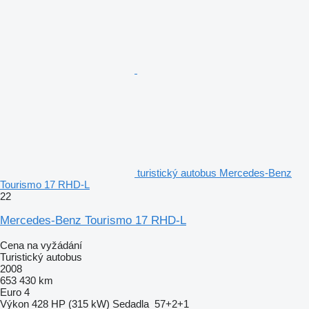
turistický autobus Mercedes-Benz
Tourismo 17 RHD-L
22
Mercedes-Benz Tourismo 17 RHD-L
Cena na vyžádání
Turistický autobus
2008
653 430 km
Euro 4
Výkon
428 HP (315 kW)
Sedadla
57+2+1