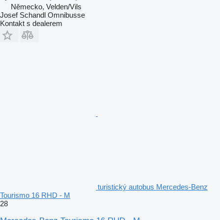
Německo, Velden/Vils
Josef Schandl Omnibusse
Kontakt s dealerem
turistický autobus Mercedes-Benz
Tourismo 16 RHD - M
28