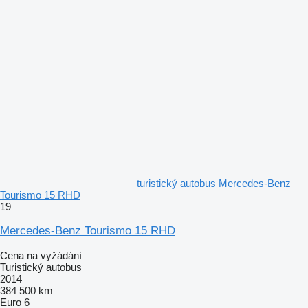
turistický autobus Mercedes-Benz
Tourismo 15 RHD
19
Mercedes-Benz Tourismo 15 RHD
Cena na vyžádání
Turistický autobus
2014
384 500 km
Euro 6