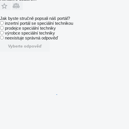
Jak byste stručně popsali náš portál?
inzertní portál se speciální technikou
prodejce speciální techniky
výrobce speciální techniky
neexistuje správná odpověď
Vyberte odpověď