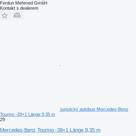
Ferdun Mehmed GmbH
Kontakt s dealerem
turistický autobus Mercedes-Benz
Tourino -39+1 Länge 9,35 m
29
Mercedes-Benz Tourino -39+1 Länge 9,35 m