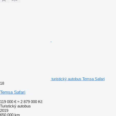
turistický autobus Temsa Safari
18
Temsa Safari
119 000 €
≈ 2 879 000 Kč
Turistický autobus
2019
650 000 km