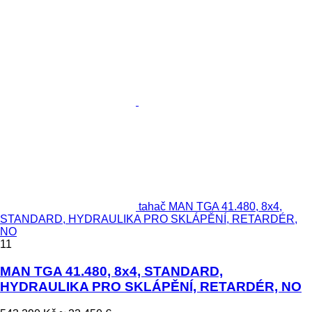
tahač MAN TGA 41.480, 8x4,
STANDARD, HYDRAULIKA PRO SKLÁPĚNÍ, RETARDÉR,
NO
11
MAN TGA 41.480, 8x4, STANDARD,
HYDRAULIKA PRO SKLÁPĚNÍ, RETARDÉR, NO