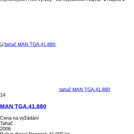
tahač MAN TGA.41.880
14
MAN TGA.41.880
Cena na vyžádání
Tahač
2006