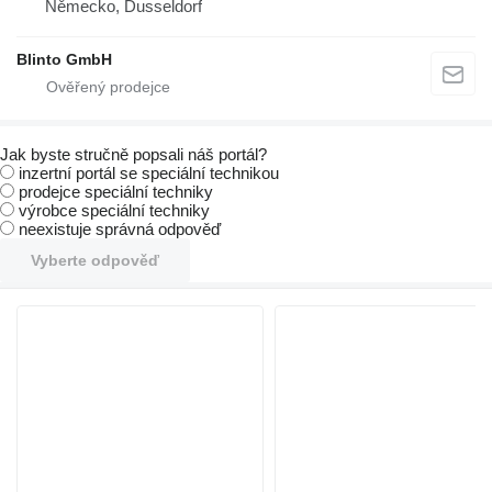
Německo, Dusseldorf
Blinto GmbH
Jak byste stručně popsali náš portál?
inzertní portál se speciální technikou
prodejce speciální techniky
výrobce speciální techniky
neexistuje správná odpověď
Vyberte odpověď