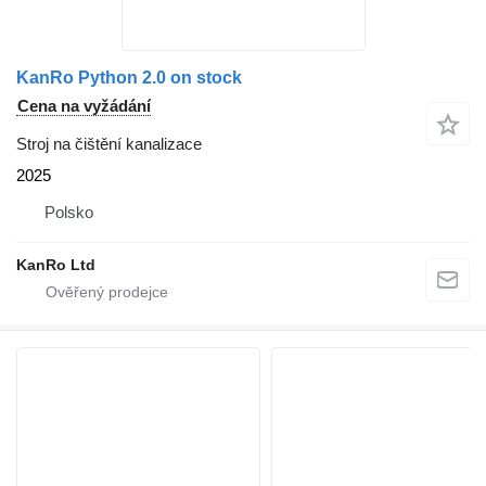
KanRo Python 2.0 on stock
Cena na vyžádání
Stroj na čištění kanalizace
2025
Polsko
KanRo Ltd