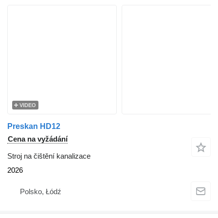
VIDEO
Preskan HD12
Cena na vyžádání
Stroj na čištění kanalizace
2026
Polsko, Łódź