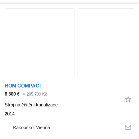
ROM COMPACT
8 500 €
≈ 205 700 Kč
Stroj na čištění kanalizace
2014
Rakousko, Vienna