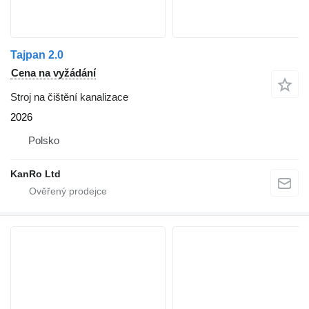
Tajpan 2.0
Cena na vyžádání
Stroj na čištění kanalizace
2026
Polsko
KanRo Ltd