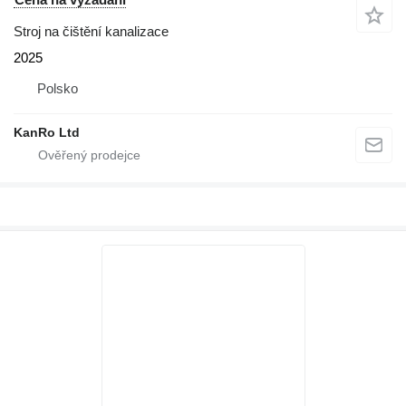
Stroj na čištění kanalizace
2025
Polsko
KanRo Ltd