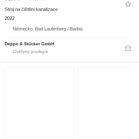
Stroj na čištění kanalizace
2022
Německo, Bad Lauterberg / Barbis
Deppe & Stücker GmbH