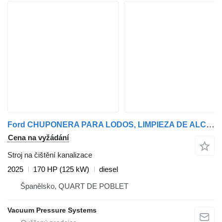
Ford CHUPONERA PARA LODOS, LIMPIEZA DE ALCANTARILLAS
Cena na vyžádání
Stroj na čištění kanalizace
2025
170 HP (125 kW)
diesel
Španělsko, QUART DE POBLET
Vacuum Pressure Systems