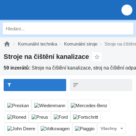
Komunální technika
Komunální stroje
Stroje na čištěn
Stroje na čištění kanalizace
59 inzerátů:
Stroje na čištění kanalizace, stroj na čištění odpa
Všechny