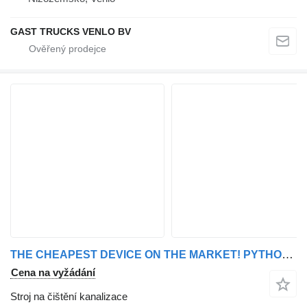
GAST TRUCKS VENLO BV
THE CHEAPEST DEVICE ON THE MARKET! PYTHON 150/50
Cena na vyžádání
Stroj na čištění kanalizace