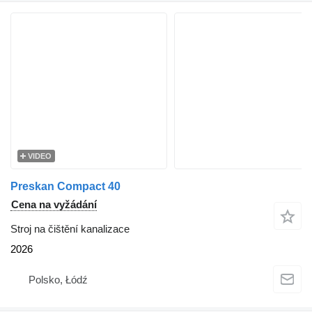
VIDEO
Preskan Compact 40
Cena na vyžádání
Stroj na čištění kanalizace
2026
Polsko, Łódź