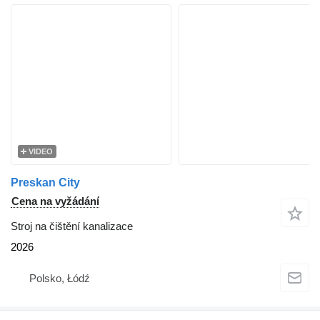
VIDEO
Preskan City
Cena na vyžádání
Stroj na čištění kanalizace
2026
Polsko, Łódź