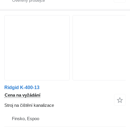
Ridgid K-400-13
Cena na vyžádání
Stroj na čištění kanalizace
Finsko, Espoo