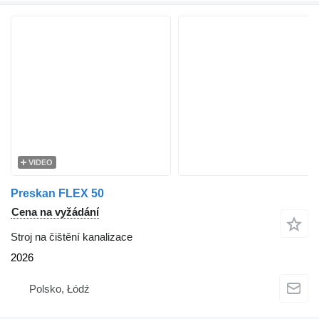
VIDEO
Preskan FLEX 50
Cena na vyžádání
Stroj na čištění kanalizace
2026
Polsko, Łódź