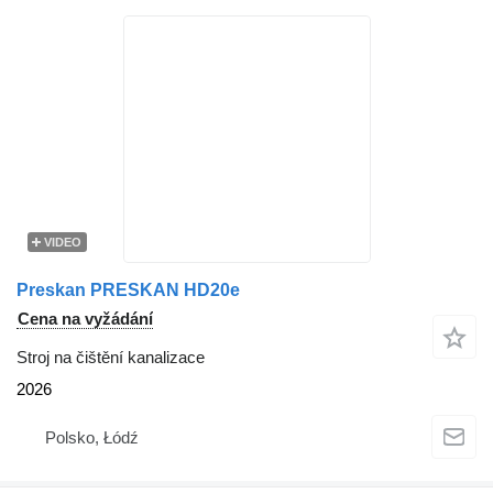
VIDEO
Preskan PRESKAN HD20e
Cena na vyžádání
Stroj na čištění kanalizace
2026
Polsko, Łódź