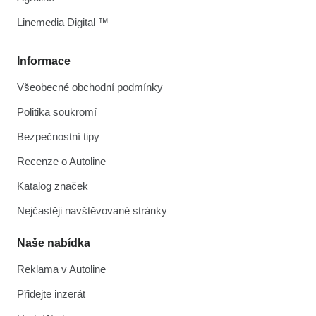
Linemedia Digital ™
Informace
Všeobecné obchodní podmínky
Politika soukromí
Bezpečnostní tipy
Recenze o Autoline
Katalog značek
Nejčastěji navštěvované stránky
Naše nabídka
Reklama v Autoline
Přidejte inzerát