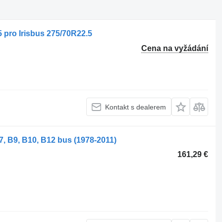
 pro Irisbus 275/70R22.5
Cena na vyžádání
Kontakt s dealerem
7, B9, B10, B12 bus (1978-2011)
161,29 €