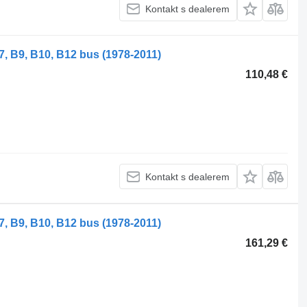
Kontakt s dealerem
7, B9, B10, B12 bus (1978-2011)
110,48 €
Kontakt s dealerem
7, B9, B10, B12 bus (1978-2011)
161,29 €