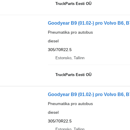
TruckParts Eesti OÜ
Goodyear B9 (01.02-) pro Volvo B6, B
Pneumatika pro autobus
diesel
305/70R22.5
Estonsko, Tallinn
TruckParts Eesti OÜ
Goodyear B9 (01.02-) pro Volvo B6, B
Pneumatika pro autobus
diesel
305/70R22.5
Estonsko, Tallinn