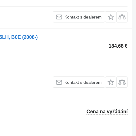
Kontakt s dealerem
5LH, B0E (2008-)
184,68 €
Kontakt s dealerem
Cena na vyžádání