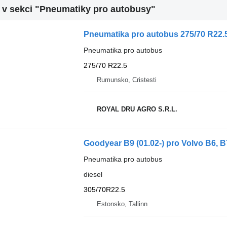
 v sekci "Pneumatiky pro autobusy"
Pneumatika pro autobus 275/70 R22.5
Pneumatika pro autobus
275/70 R22.5
Rumunsko, Cristesti
ROYAL DRU AGRO S.R.L.
Goodyear B9 (01.02-) pro Volvo B6, B
Pneumatika pro autobus
diesel
305/70R22.5
Estonsko, Tallinn