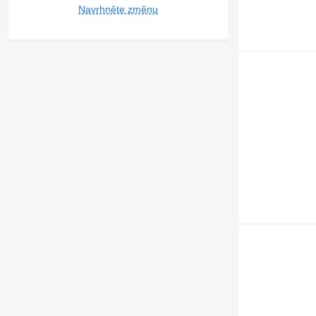
Navrhněte změnu