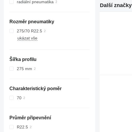
radiální pneumatika
Další značky
Rozměr pneumatiky
275/70 R22.5
ukázat vše
Šířka profilu
275 mm
Charakteristický poměr
70
Průměr připevnění
R22.5