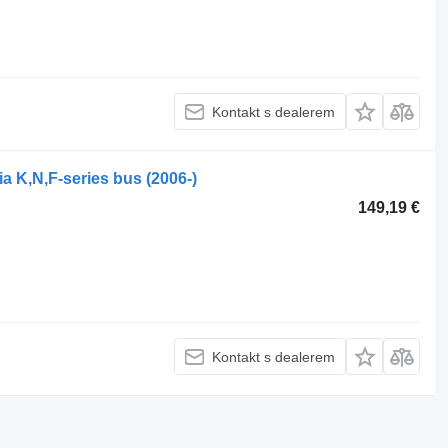
Kontakt s dealerem
a K,N,F-series bus (2006-)
149,19 €
Kontakt s dealerem