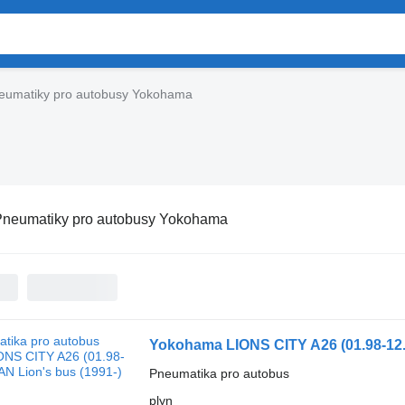
eumatiky pro autobusy Yokohama
neumatiky pro autobusy Yokohama
Yokohama LIONS CITY A26 (01.98-12.1
Pneumatika pro autobus
plyn