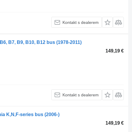
Kontakt s dealerem
B6, B7, B9, B10, B12 bus (1978-2011)
149,19 €
Kontakt s dealerem
nia K,N,F-series bus (2006-)
149,19 €