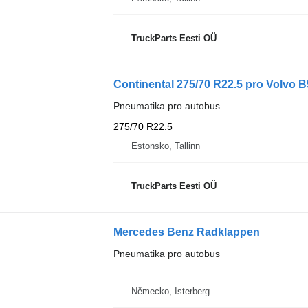
TruckParts Eesti OÜ
Continental 275/70 R22.5 pro Volvo B
Pneumatika pro autobus
275/70 R22.5
Estonsko, Tallinn
TruckParts Eesti OÜ
Mercedes Benz Radklappen
Pneumatika pro autobus
Německo, Isterberg