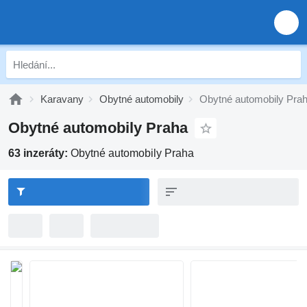
Karavany
Obytné automobily
Obytné automobily Pra
Obytné automobily Praha
63 inzeráty:
Obytné automobily Praha