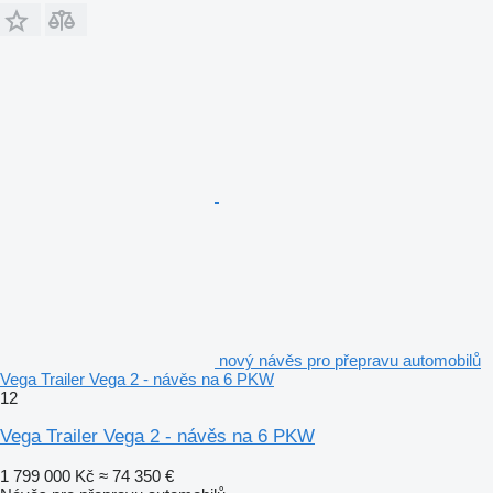
nový návěs pro přepravu automobilů
Vega Trailer Vega 2 - návěs na 6 PKW
12
Vega Trailer Vega 2 - návěs na 6 PKW
1 799 000 Kč
≈ 74 350 €