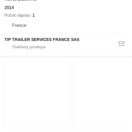
2014
Počet náprav
1
Francie
TIP TRAILER SERVICES FRANCE SAS