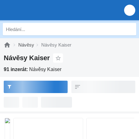
Návěsy
Návěsy Kaiser
Návěsy Kaiser
91 inzerát:
Návěsy Kaiser