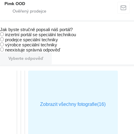
Pimk OOD
Jak byste stručně popsali náš portál?
inzertní portál se speciální technikou
prodejce speciální techniky
výrobce speciální techniky
neexistuje správná odpověď
Vyberte odpověď