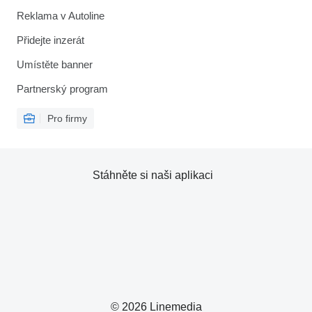
Reklama v Autoline
Přidejte inzerát
Umístěte banner
Partnerský program
Pro firmy
Stáhněte si naši aplikaci
© 2026 Linemedia