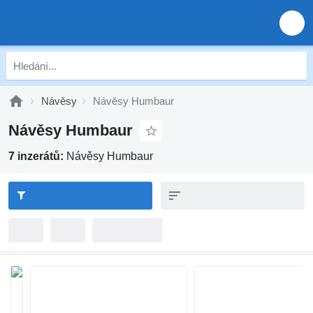
Návěsy
Návěsy Humbaur
Návěsy Humbaur
7 inzerátů:
Návěsy Humbaur