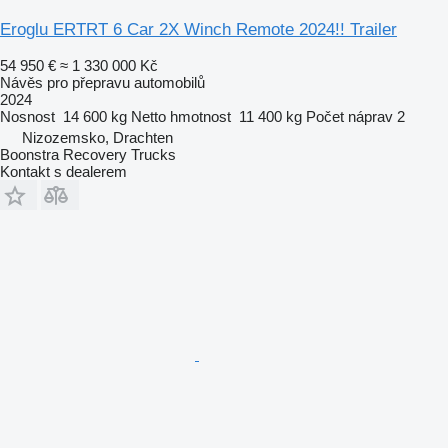
Eroglu ERTRT 6 Car 2X Winch Remote 2024!! Trailer
54 950 €
≈ 1 330 000 Kč
Návěs pro přepravu automobilů
2024
Nosnost
14 600 kg
Netto hmotnost
11 400 kg
Počet náprav
2
Nizozemsko, Drachten
Boonstra Recovery Trucks
Kontakt s dealerem