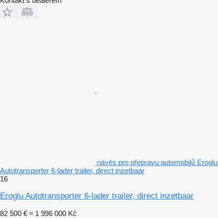
Kontakt s dealerem
návěs pro přepravu automobilů Eroglu
Autotransporter 6-lader trailer, direct inzetbaar
16
Eroglu Autotransporter 6-lader trailer, direct inzetbaar
82 500 €
≈ 1 996 000 Kč