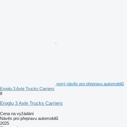
nový návěs pro přepravu automobilů
Eroglu 3 Axle Trucks Carriers
8
Eroglu 3 Axle Trucks Carriers
Cena na vyžádání
Návěs pro přepravu automobilů
2025