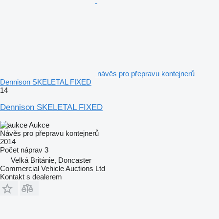
návěs pro přepravu kontejnerů
Dennison SKELETAL FIXED
14
Dennison SKELETAL FIXED
Aukce
Návěs pro přepravu kontejnerů
2014
Počet náprav
3
Velká Británie, Doncaster
Commercial Vehicle Auctions Ltd
Kontakt s dealerem