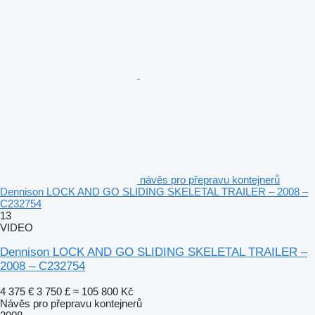
návěs pro přepravu kontejnerů
Dennison LOCK AND GO SLIDING SKELETAL TRAILER – 2008 –
C232754
13
VIDEO
Dennison LOCK AND GO SLIDING SKELETAL TRAILER –
2008 – C232754
4 375 €
3 750 £
≈ 105 800 Kč
Návěs pro přepravu kontejnerů