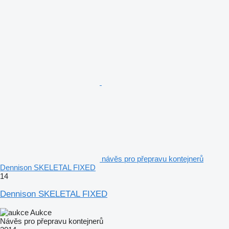
návěs pro přepravu kontejnerů
Dennison SKELETAL FIXED
14
Dennison SKELETAL FIXED
Aukce
Návěs pro přepravu kontejnerů