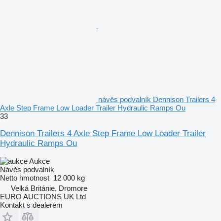
návěs podvalník Dennison Trailers 4
Axle Step Frame Low Loader Trailer Hydraulic Ramps Ou
33
Dennison Trailers 4 Axle Step Frame Low Loader Trailer
Hydraulic Ramps Ou
Aukce
Návěs podvalník
Netto hmotnost
12 000 kg
Velká Británie, Dromore
EURO AUCTIONS UK Ltd
Kontakt s dealerem