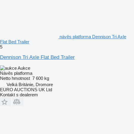
návěs platforma Dennison Tri Axle
Flat Bed Trailer
5
Dennison Tri Axle Flat Bed Trailer
Aukce
Návěs platforma
Netto hmotnost
7 600 kg
Velká Británie, Dromore
EURO AUCTIONS UK Ltd
Kontakt s dealerem