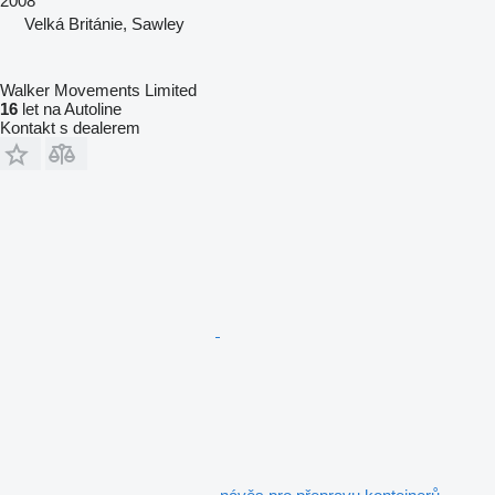
2008
Velká Británie, Sawley
Walker Movements Limited
16
let na Autoline
Kontakt s dealerem