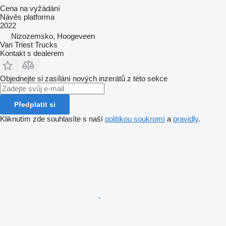
Cena na vyžádání
Návěs platforma
2022
Nizozemsko, Hoogeveen
Van Triest Trucks
Kontakt s dealerem
Objednejte si zasílání nových inzerátů z této sekce
Předplatit si
Kliknutím zde souhlasíte s naší
politikou soukromí
a
pravidly
.