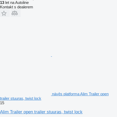
13
let na Autoline
Kontakt s dealerem
návěs platforma Alim Trailer open
trailer stuuras, twist lock
15
Alim Trailer open trailer stuuras, twist lock