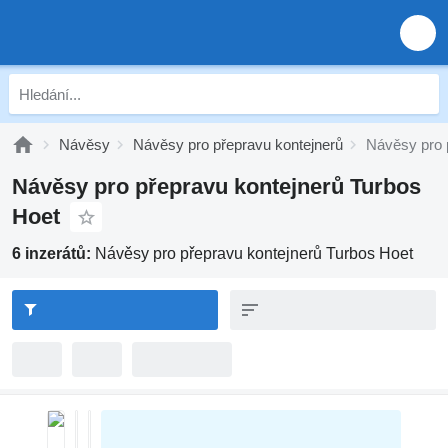
Návěsy
Návěsy pro přepravu kontejnerů
Návěsy pro 
Návěsy pro přepravu kontejnerů Turbos
Hoet
6 inzerátů:
Návěsy pro přepravu kontejnerů Turbos Hoet