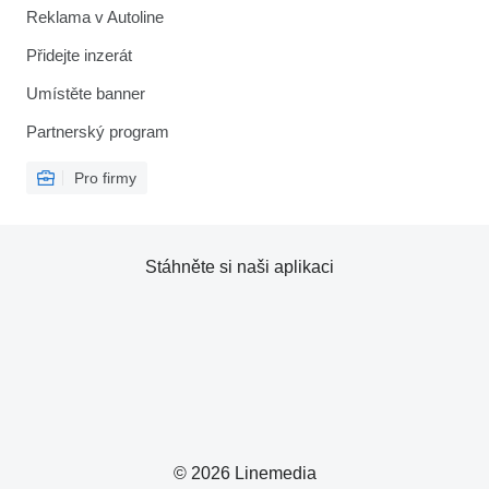
Reklama v Autoline
Přidejte inzerát
Umístěte banner
Partnerský program
Pro firmy
Stáhněte si naši aplikaci
© 2026 Linemedia