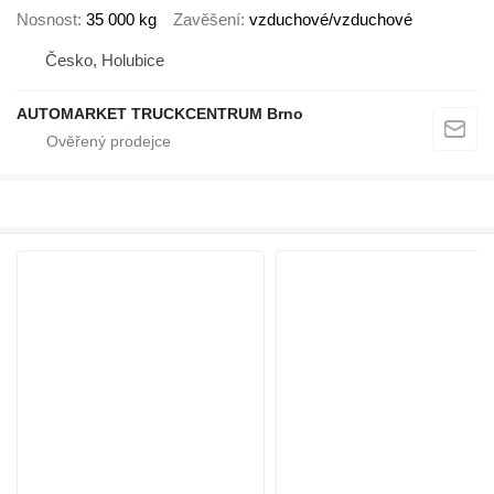
Nosnost
35 000 kg
Zavěšení
vzduchové/vzduchové
Česko, Holubice
AUTOMARKET TRUCKCENTRUM Brno