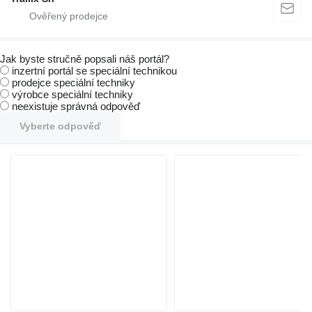
Jak byste stručně popsali náš portál?
inzertní portál se speciální technikou
prodejce speciální techniky
výrobce speciální techniky
neexistuje správná odpověď
Vyberte odpověď