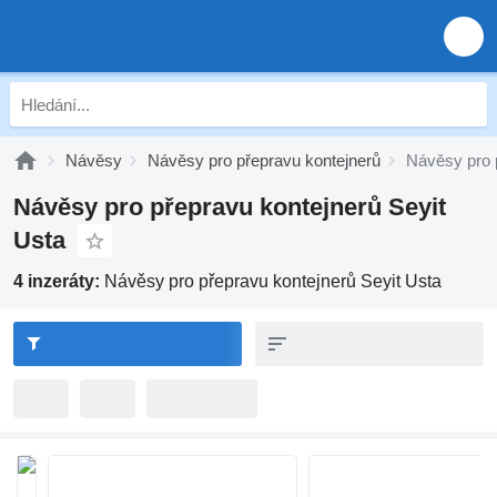
Návěsy
Návěsy pro přepravu kontejnerů
Návěsy pro 
Návěsy pro přepravu kontejnerů Seyit
Usta
4 inzeráty:
Návěsy pro přepravu kontejnerů Seyit Usta