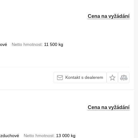
Cena na vyžádání
hové
Netto hmotnost
11 500 kg
Kontakt s dealerem
Cena na vyžádání
vzduchové
Netto hmotnost
13 000 kg