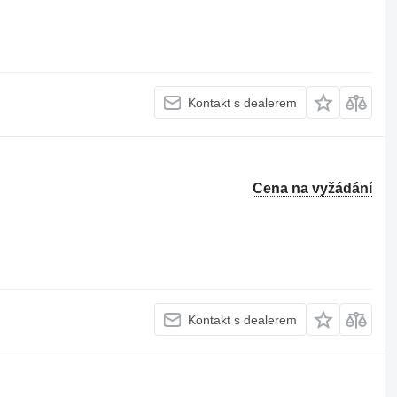
Kontakt s dealerem
Cena na vyžádání
Kontakt s dealerem