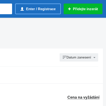
Enter / Registrace
Přidejte inzerát
Datum zanesení
Cena na vyžádání