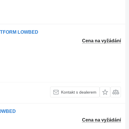
PLATFORM LOWBED
Cena na vyžádání
Kontakt s dealerem
LOWBED
Cena na vyžádání