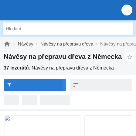
Návěsy
Návěsy na přepravu dřeva
Návěsy na přepr
Návěsy na přepravu dřeva z Německa
37 inzerátů:
Návěsy na přepravu dřeva z Německa