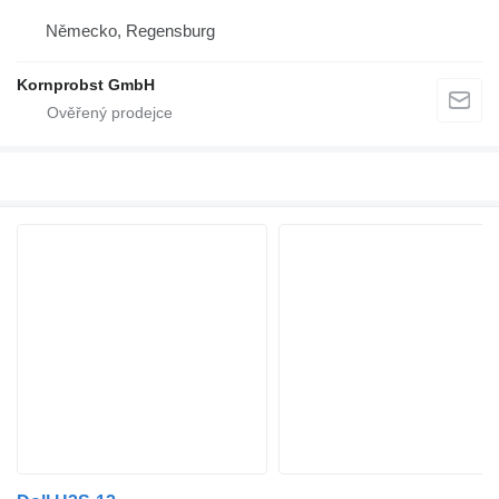
Německo, Regensburg
Kornprobst GmbH