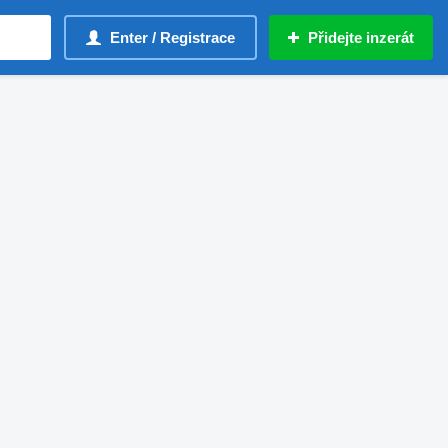
Enter / Registrace
Přidejte inzerát