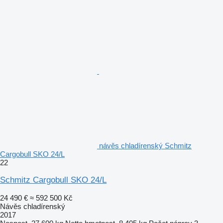
návěs chladírenský Schmitz
Cargobull SKO 24/L
22
Schmitz Cargobull SKO 24/L
24 490 €
≈ 592 500 Kč
Návěs chladírenský
2017