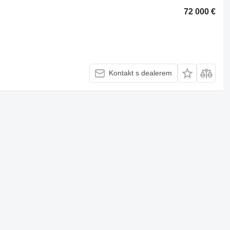
72 000 €
Kontakt s dealerem