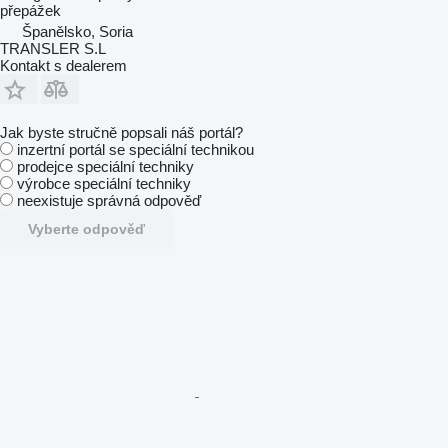
přepážek
Španělsko, Soria
TRANSLER S.L
Kontakt s dealerem
Jak byste stručně popsali náš portál?
inzertní portál se speciální technikou
prodejce speciální techniky
výrobce speciální techniky
neexistuje správná odpověď
Vyberte odpověď