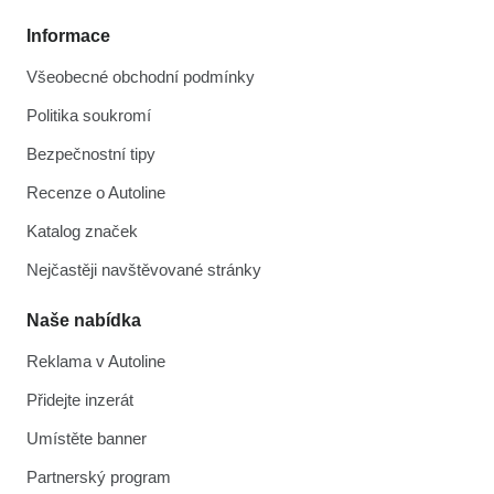
Informace
Všeobecné obchodní podmínky
Politika soukromí
Bezpečnostní tipy
Recenze o Autoline
Katalog značek
Nejčastěji navštěvované stránky
Naše nabídka
Reklama v Autoline
Přidejte inzerát
Umístěte banner
Partnerský program