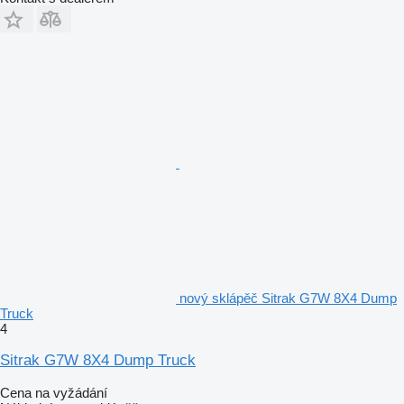
nový sklápěč Sitrak G7W 8X4 Dump
Truck
4
Sitrak G7W 8X4 Dump Truck
Cena na vyžádání