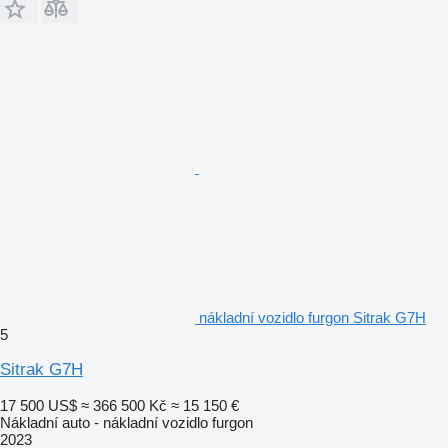
nákladní vozidlo furgon Sitrak G7H
5
Sitrak G7H
17 500 US$
≈ 366 500 Kč
≈ 15 150 €
Nákladní auto - nákladní vozidlo furgon
2023