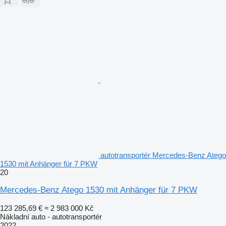
autotransportér Mercedes-Benz Atego
1530 mit Anhänger für 7 PKW
20
Mercedes-Benz Atego 1530 mit Anhänger für 7 PKW
123 285,69 €
≈ 2 983 000 Kč
Nákladní auto - autotransportér
2022