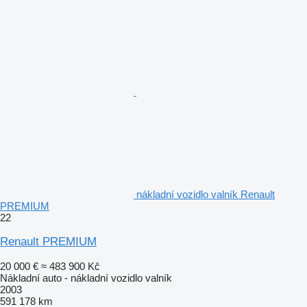
nákladní vozidlo valník Renault
PREMIUM
22
Renault PREMIUM
20 000 €
≈ 483 900 Kč
Nákladní auto - nákladní vozidlo valník
2003
591 178 km