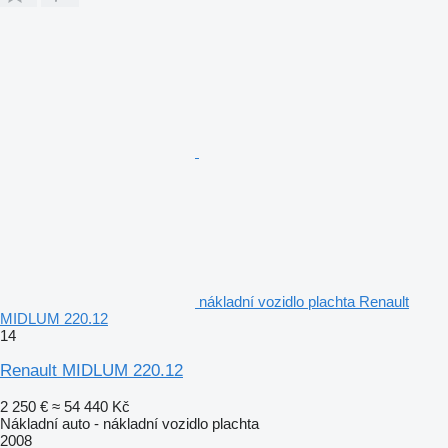
nákladní vozidlo plachta Renault
MIDLUM 220.12
14
Renault MIDLUM 220.12
2 250 €
≈ 54 440 Kč
Nákladní auto - nákladní vozidlo plachta
2008