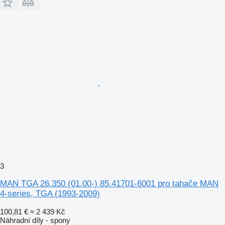
3
MAN TGA 26.350 (01.00-) 85.41701-6001 pro tahače MAN
4-series, TGA (1993-2009)
100,81 €
≈ 2 439 Kč
Náhradní díly - spony