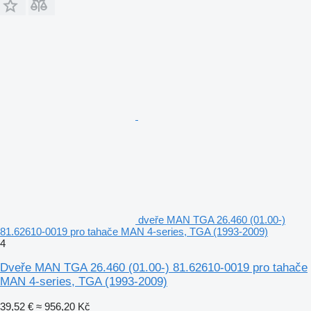
dveře MAN TGA 26.460 (01.00-)
81.62610-0019 pro tahače MAN 4-series, TGA (1993-2009)
4
Dveře MAN TGA 26.460 (01.00-) 81.62610-0019 pro tahače
MAN 4-series, TGA (1993-2009)
39,52 €
≈ 956,20 Kč