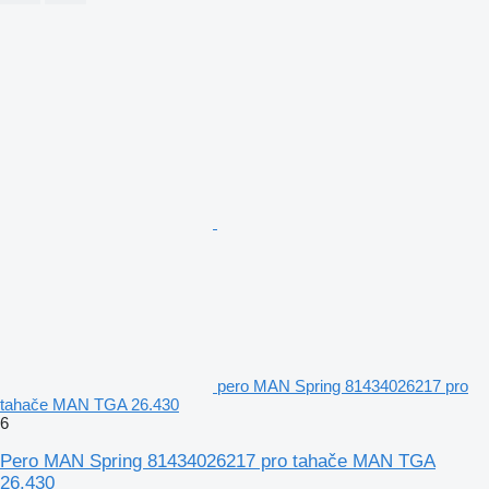
pero MAN Spring 81434026217 pro
tahače MAN TGA 26.430
6
Pero MAN Spring 81434026217 pro tahače MAN TGA
26.430