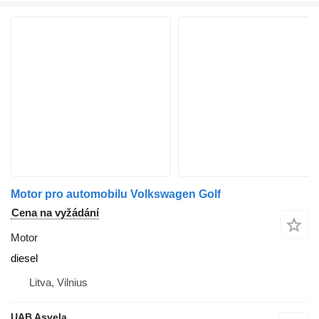
Motor pro automobilu Volkswagen Golf
Cena na vyžádání
Motor
diesel
Litva, Vilnius
UAB Asvela