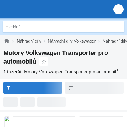
Náhradní díly
Náhradní díly Volkswagen
Náhradní díl
Motory Volkswagen Transporter pro
automobilů
1 inzerát:
Motory Volkswagen Transporter pro automobilů