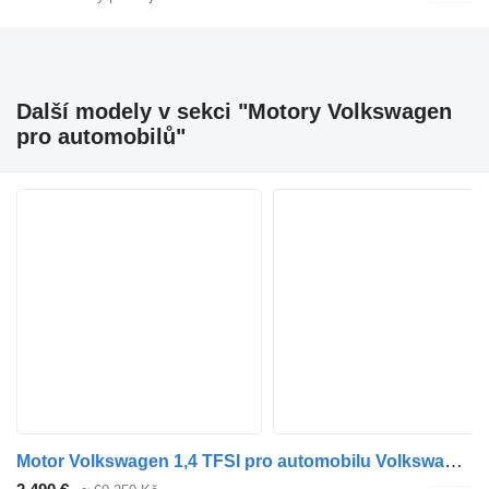
Další modely v sekci "Motory Volkswagen
pro automobilů"
Motor Volkswagen 1,4 TFSI pro automobilu Volkswagen AUDI A3