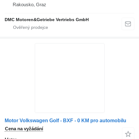
Rakousko, Graz
DMC Motoren&Getriebe Vertriebs GmbH
Motor Volkswagen Golf - BXF - 0 KM pro automobilu
Cena na vyžádání