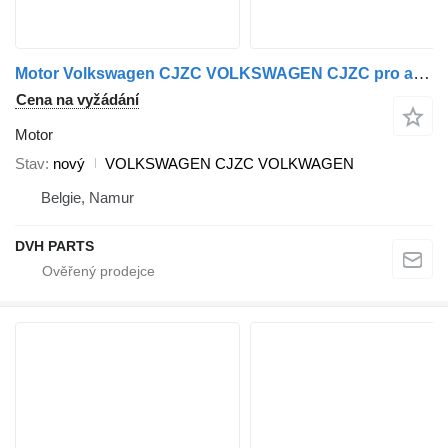
Motor Volkswagen CJZC VOLKSWAGEN CJZC pro automobilu Volkswagen
Cena na vyžádání
Motor
Stav
nový
VOLKSWAGEN CJZC VOLKWAGEN
Belgie, Namur
DVH PARTS