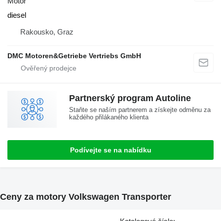
Motor
diesel
Rakousko, Graz
DMC Motoren&Getriebe Vertriebs GmbH
Partnerský program Autoline
Staňte se naším partnerem a získejte odměnu za
každého přilákaného klienta
Podívejte se na nabídku
Ceny za motory Volkswagen Transporter