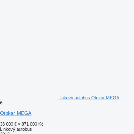
linkový autobus Otokar MEGA
6
Otokar MEGA
36 000 €
≈ 871 000 Kč
Linkový autobus