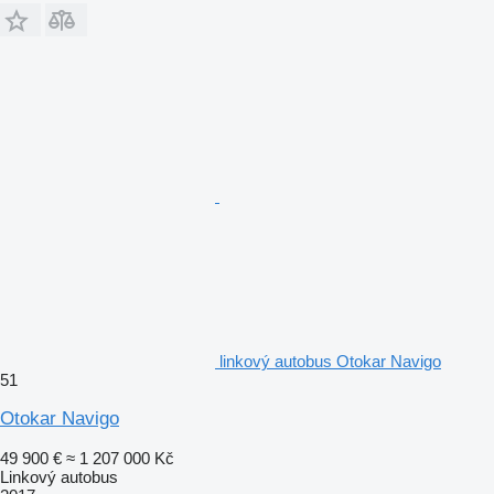
linkový autobus Otokar Navigo
51
Otokar Navigo
49 900 €
≈ 1 207 000 Kč
Linkový autobus