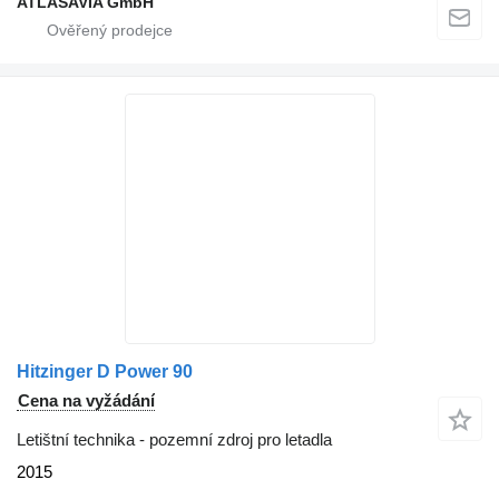
ATLASAVIA GmbH
Hitzinger D Power 90
Cena na vyžádání
Letištní technika - pozemní zdroj pro letadla
2015