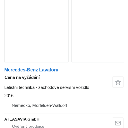
Mercedes-Benz Lavatory
Cena na vyžádání
Letištní technika - záchodové servisní vozidlo
2016
Německo, Mörfelden-Walldorf
ATLASAVIA GmbH