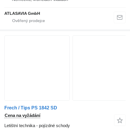
ATLASAVIA GmbH
Frech / Tips PS 1842 SD
Cena na vyžádání
Letištní technika - pojízdné schody