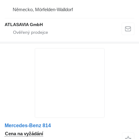
Německo, Mörfelden-Walldorf
ATLASAVIA GmbH
Mercedes-Benz 814
Cena na vyžádání