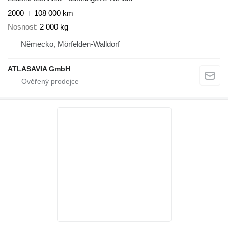
2000
108 000 km
Nosnost
2 000 kg
Německo, Mörfelden-Walldorf
ATLASAVIA GmbH