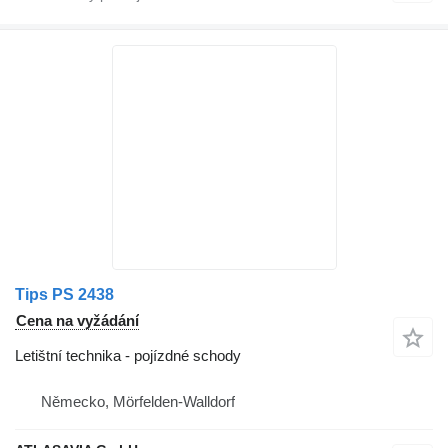
Tips PS 2438
Cena na vyžádání
Letištní technika - pojízdné schody
Německo, Mörfelden-Walldorf