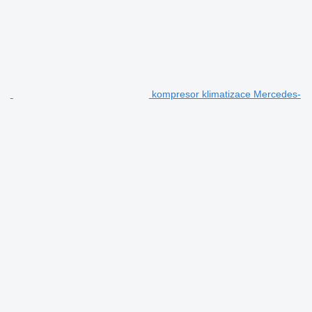
kompresor klimatizace Mercedes-