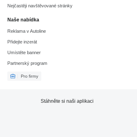
Nejčastěji navštěvované stránky
Naše nabídka
Reklama v Autoline
Přidejte inzerát
Umístěte banner
Partnerský program
Pro firmy
Stáhněte si naši aplikaci