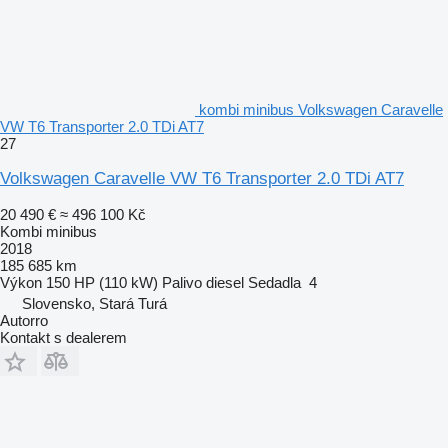
kombi minibus Volkswagen Caravelle
VW T6 Transporter 2.0 TDi AT7
27
Volkswagen Caravelle VW T6 Transporter 2.0 TDi AT7
20 490 €
≈ 496 100 Kč
Kombi minibus
2018
185 685 km
Výkon
150 HP (110 kW)
Palivo
diesel
Sedadla
4
Slovensko, Stará Turá
Autorro
Kontakt s dealerem