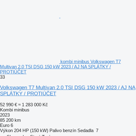
kombi minibus Volkswagen T7
Multivan 2.0 TSI DSG 150 kW 2023 / AJ NA SPLÁTKY /
PROTIÚČET
33
Volkswagen T7 Multivan 2.0 TSI DSG 150 kW 2023 / AJ NA
SPLÁTKY / PROTIÚČET
52 990 €
≈ 1 283 000 Kč
Kombi minibus
2023
85 200 km
Euro 6
Výkon
204 HP (150 kW)
Palivo
benzín
Sedadla
7