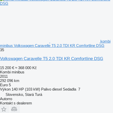
kombi
minibus Volkswagen Caravelle T5 2.0 TDI KR Comfortline DSG
35
Volkswagen Caravelle T5 2.0 TDI KR Comfortline DSG
15 200 €
≈ 368 000 Kč
Kombi minibus
2011
292 096 km
Euro 5
Výkon
140 HP (103 kW)
Palivo
diesel
Sedadla
7
Slovensko, Stará Turá
Autorro
Kontakt s dealerem