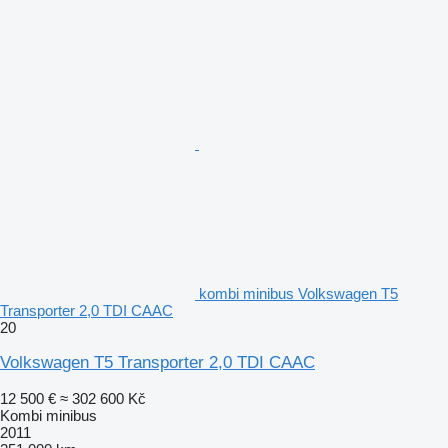
kombi minibus Volkswagen T5
Transporter 2,0 TDI CAAC
20
Volkswagen T5 Transporter 2,0 TDI CAAC
12 500 €
≈ 302 600 Kč
Kombi minibus
2011