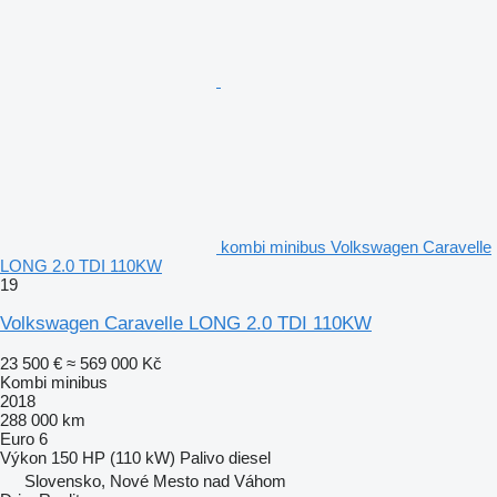
kombi minibus Volkswagen Caravelle
LONG 2.0 TDI 110KW
19
Volkswagen Caravelle LONG 2.0 TDI 110KW
23 500 €
≈ 569 000 Kč
Kombi minibus
2018
288 000 km
Euro 6
Výkon
150 HP (110 kW)
Palivo
diesel
Slovensko, Nové Mesto nad Váhom